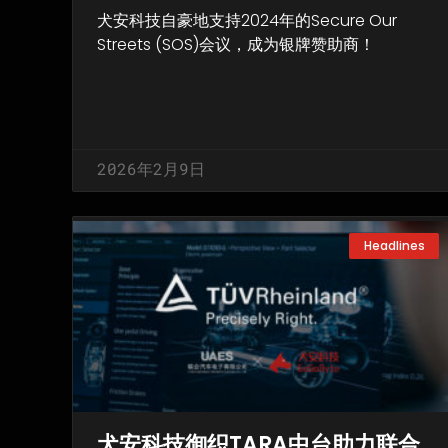
犬安科技自豪地支持2024年的Secure Our
Streets (SOS)会议，成为银牌赞助商！
2026年2月9日
Headlines
犬安科技御织TARA中台助力联合