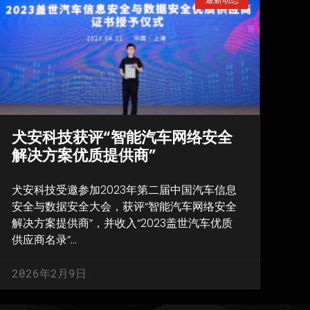
犬安科技获评“智能汽车网络安全
解决方案优质提供商”
犬安科技受邀参加2023年第二届中国汽车信息
安全与数据安全大会，获评“智能汽车网络安全
解决方案提供商”，并收入“2023盖世汽车优质
供应商名录”…
2026年2月9日