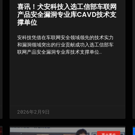
喜讯！犬安科技入选工信部车联网
产品安全漏洞专业库CAVD技术支
撑单位
安科技凭借在车联网安全领域领先的技术实力
和漏洞领域突出的行业贡献成功入选工信部车
联网产品安全漏洞专业库技术支撑单位…
2026年2月9日
重大事件