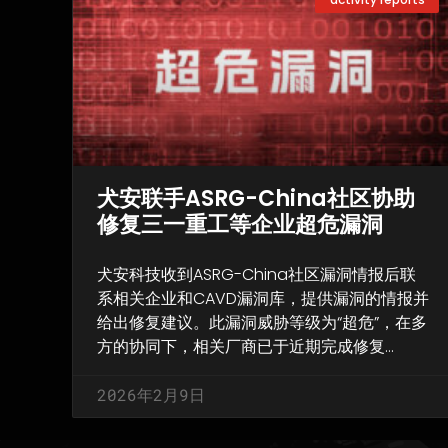
犬安联手ASRG-China社区协助
修复三一重工等企业超危漏洞
犬安科技收到ASRG-China社区漏洞情报后联
系相关企业和CAVD漏洞库，提供漏洞的情报并
给出修复建议。此漏洞威胁等级为“超危”，在多
方的协同下，相关厂商已于近期完成修复…
2026年2月9日