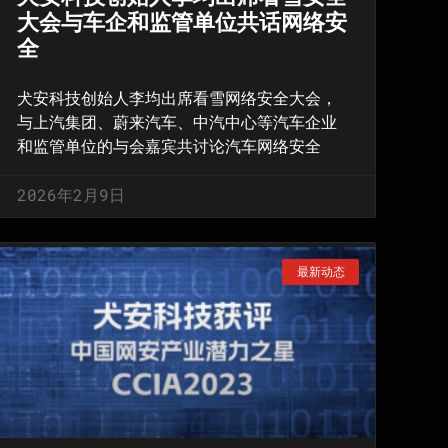
大会与车企和监管单位共话网络安
全
犬安科技创始人李均出席看雪网络安全大会，
与上汽集团、蔚来汽车、中汽中心等汽车企业
和监管单位的与会嘉宾共讨论汽车网络安全
2026年2月9日
最新动态