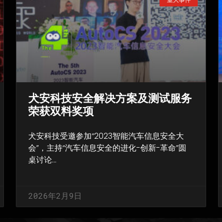
犬安科技安全解决方案及测试服务
荣获双料奖项
犬安科技受邀参加“2023智能汽车信息安全大
会”，主持“汽车信息安全的进化-创新-革命”圆
桌讨论…
2026年2月9日