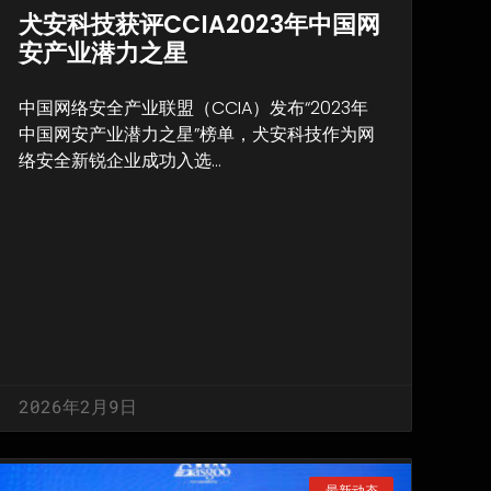
犬安科技获评CCIA2023年中国网
安产业潜力之星
中国网络安全产业联盟（CCIA）发布“2023年
中国网安产业潜力之星”榜单，犬安科技作为网
络安全新锐企业成功入选…
2026年2月9日
最新动态