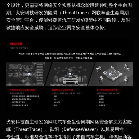
全设计，更需要将网络安全实践从概念阶段延伸到整个生命周
期。犬安科技研发的险瞩（ThreatTrace）网联车全生命周期
安全管理平台，便能够覆盖汽车研发V模型中不同阶段，及时
敏捷响应安全威胁，追踪企业网络安全整体态势。
犬安科技自主研发的网联汽车全生命周期网络安全解决方案险
瞩（ThreatTrace）、御织（DefenseWeaver）以其易用性、
专业性、标准符合性等特性得到了来自汽车主机厂和供应商客