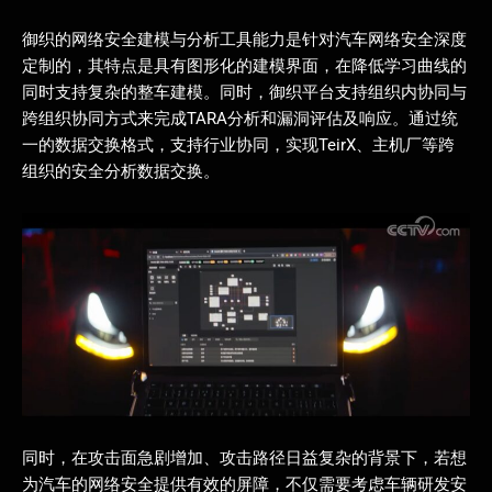
御织的网络安全建模与分析工具能力是针对汽车网络安全深度
定制的，其特点是具有图形化的建模界面，在降低学习曲线的
同时支持复杂的整车建模。同时，御织平台支持组织内协同与
跨组织协同方式来完成TARA分析和漏洞评估及响应。通过统
一的数据交换格式，支持行业协同，实现TeirX、主机厂等跨
组织的安全分析数据交换。
同时，在攻击面急剧增加、攻击路径日益复杂的背景下，若想
为汽车的网络安全提供有效的屏障，不仅需要考虑车辆研发安