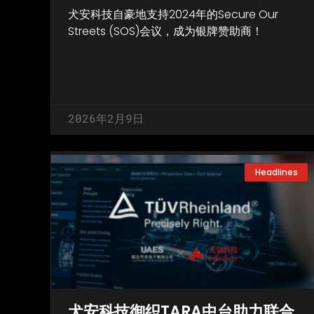
犬安科技自豪地支持2024年的Secure Our
Streets (SOS)会议，成为银牌赞助商！
2026年2月9日
Headlines
犬安科技御织TARA中台助力联合