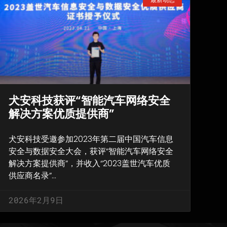
犬安科技获评“智能汽车网络安全
解决方案优质提供商”
犬安科技受邀参加2023年第二届中国汽车信息
安全与数据安全大会，获评“智能汽车网络安全
解决方案提供商”，并收入“2023盖世汽车优质
供应商名录”…
2026年2月9日