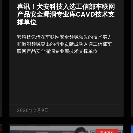
喜讯！犬安科技入选工信部车联网
产品安全漏洞专业库CAVD技术支
撑单位
安科技凭借在车联网安全领域领先的技术实力
和漏洞领域突出的行业贡献成功入选工信部车
联网产品安全漏洞专业库技术支撑单位…
2026年2月9日
重大事件