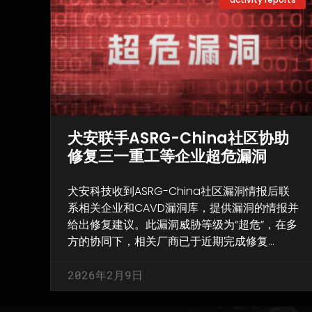
犬安联手ASRG-China社区协助
修复三一重工等企业超危漏洞
犬安科技收到ASRG-China社区漏洞情报后联
系相关企业和CAVD漏洞库，提供漏洞的情报并
给出修复建议。此漏洞威胁等级为“超危”，在多
方的协同下，相关厂商已于近期完成修复…
2026年2月9日