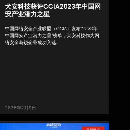
犬安科技获评CCIA2023年中国网
安产业潜力之星
中国网络安全产业联盟（CCIA）发布“2023年
中国网安产业潜力之星”榜单，犬安科技作为网
络安全新锐企业成功入选…
2026年2月9日
最新动态