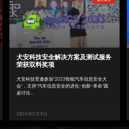
犬安科技安全解决方案及测试服务
荣获双料奖项
犬安科技受邀参加“2023智能汽车信息安全大
会”，主持“汽车信息安全的进化-创新-革命”圆
桌讨论…
2026年2月9日