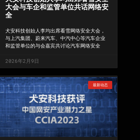
大会与车企和监管单位共话网络安
全
犬安科技创始人李均出席看雪网络安全大会，
与上汽集团、蔚来汽车、中汽中心等汽车企业
和监管单位的与会嘉宾共讨论汽车网络安全
2026年2月9日
最新动态