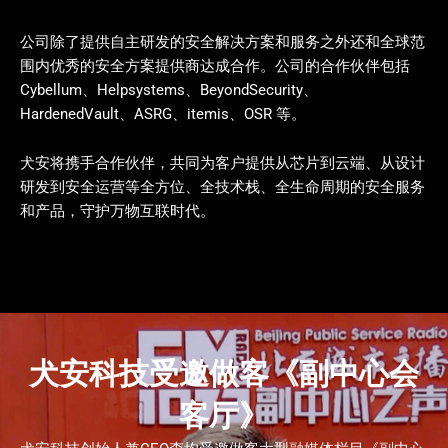
公司除了提供自主研发的安全解决方案和服务之外还和全球范
围内优秀的安全方案提供商达成合作。公司的合作伙伴包括
Cybellum、Helpsystems、BeyondSecurity、
HardenedVault、ASRG、itemis、OSR 等。
犬安将携手合作伙伴，共同为客户提供从芯片到云端、从设计
研发到安全运营等全方位、全技术栈、全生命周期的安全服务
和产品，守护万物互联时代。
犬安科技受邀做客《副中心会
客厅》