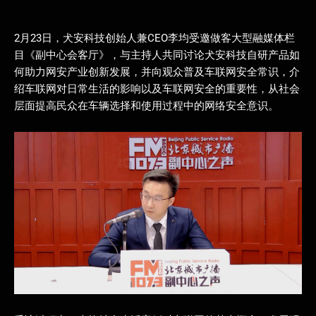
2月23日，犬安科技创始人兼CEO李均受邀做客大型融媒体栏
目《副中心会客厅》，与主持人共同讨论犬安科技自研产品如
何助力网安产业创新发展，并向观众普及车联网安全常识，介
绍车联网对日常生活的影响以及车联网安全的重要性，从社会
层面提高民众在车辆选择和使用过程中的网络安全意识。