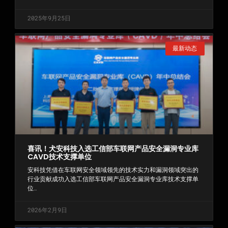
2025年9月25日
最新动态
喜讯！犬安科技入选工信部车联网产品安全漏洞专业库
CAVD技术支撑单位
安科技凭借在车联网安全领域领先的技术实力和漏洞领域突出的
行业贡献成功入选工信部车联网产品安全漏洞专业库技术支撑单
位…
2026年2月9日