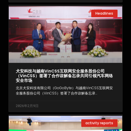
Headlines
犬安科技与越南VinCSS互联网安全服务股份公司
（VinCSS）签署了合作谅解备忘录共同引领汽车网络
安全市场
北京犬安科技有限公司（GoGoByte）与越南VinCSS互联网安
全服务股份公司（VinCSS）签署了合作谅解备忘录…
2026年2月9日
activity reports