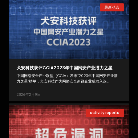
最新动态
犬安科技获评CCIA2023年中国网安产业潜力之星
中国网络安全产业联盟（CCIA）发布“2023年中国网安产业潜
力之星”榜单，犬安科技作为网络安全新锐企业成功入选…
2026年2月9日
activity reports