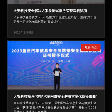
犬安科技安全解决方案及测试服务荣获双料奖项
犬安科技受邀参加“2023智能汽车信息安全大会”，主持“汽车信
息安全的进化-创新-革命”圆桌讨论…
2026年2月9日
最新动态
犬安科技获评“智能汽车网络安全解决方案优质提供商”
犬安科技受邀参加2023年第二届中国汽车信息安全与数据安全
大会，获评“智能汽车网络安全解决方案提供商”，并收入“2023
盖世汽车优质供应商名录”…