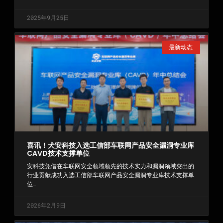
2025年9月25日
最新动态
喜讯！犬安科技入选工信部车联网产品安全漏洞专业库
CAVD技术支撑单位
安科技凭借在车联网安全领域领先的技术实力和漏洞领域突出的
行业贡献成功入选工信部车联网产品安全漏洞专业库技术支撑单
位…
2026年2月9日