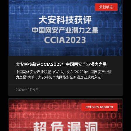
最新动态
犬安科技获评CCIA2023年中国网安产业潜力之星
中国网络安全产业联盟（CCIA）发布“2023年中国网安产业潜
力之星”榜单，犬安科技作为网络安全新锐企业成功入选…
2026年2月9日
activity reports