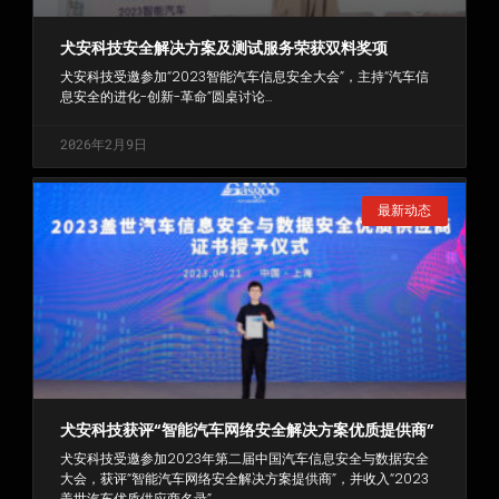
犬安科技安全解决方案及测试服务荣获双料奖项
犬安科技受邀参加“2023智能汽车信息安全大会”，主持“汽车信
息安全的进化-创新-革命”圆桌讨论…
2026年2月9日
最新动态
犬安科技获评“智能汽车网络安全解决方案优质提供商”
犬安科技受邀参加2023年第二届中国汽车信息安全与数据安全
大会，获评“智能汽车网络安全解决方案提供商”，并收入“2023
盖世汽车优质供应商名录”…