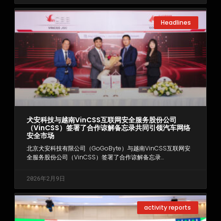
Headlines
犬安科技与越南VinCSS互联网安全服务股份公司
（VinCSS）签署了合作谅解备忘录共同引领汽车网络
安全市场
北京犬安科技有限公司（GoGoByte）与越南VinCSS互联网安
全服务股份公司（VinCSS）签署了合作谅解备忘录…
2026年2月9日
activity reports