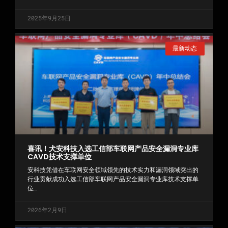
2025年9月25日
最新动态
喜讯！犬安科技入选工信部车联网产品安全漏洞专业库
CAVD技术支撑单位
安科技凭借在车联网安全领域领先的技术实力和漏洞领域突出的
行业贡献成功入选工信部车联网产品安全漏洞专业库技术支撑单
位…
2026年2月9日