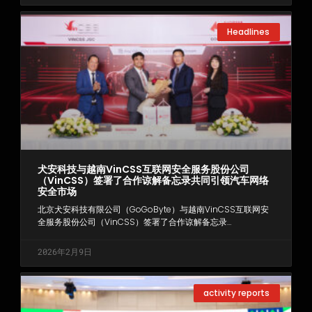
Headlines
犬安科技与越南VinCSS互联网安全服务股份公司
（VinCSS）签署了合作谅解备忘录共同引领汽车网络
安全市场
北京犬安科技有限公司（GoGoByte）与越南VinCSS互联网安
全服务股份公司（VinCSS）签署了合作谅解备忘录…
2026年2月9日
activity reports