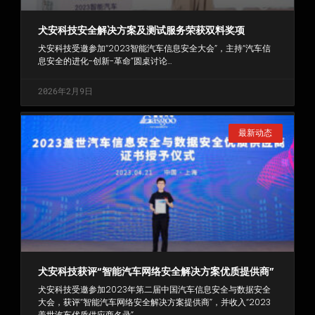
犬安科技安全解决方案及测试服务荣获双料奖项
犬安科技受邀参加“2023智能汽车信息安全大会”，主持“汽车信
息安全的进化-创新-革命”圆桌讨论…
2026年2月9日
最新动态
犬安科技获评“智能汽车网络安全解决方案优质提供商”
犬安科技受邀参加2023年第二届中国汽车信息安全与数据安全
大会，获评“智能汽车网络安全解决方案提供商”，并收入“2023
盖世汽车优质供应商名录”…