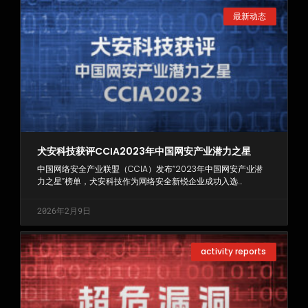
最新动态
犬安科技获评CCIA2023年中国网安产业潜力之星
中国网络安全产业联盟（CCIA）发布“2023年中国网安产业潜
力之星”榜单，犬安科技作为网络安全新锐企业成功入选…
2026年2月9日
activity reports