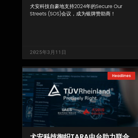
犬安科技自豪地支持2024年的Secure Our
Streets (SOS)会议，成为银牌赞助商！
2025年3月11日
Headlines
犬安科技御织TARA中台助力联合