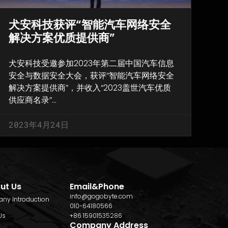
犬安科技获评“智能汽车网络安全
解决方案优质提供商”
犬安科技受邀参加2023年第二届中国汽车信息
安全与数据安全大会，获评“智能汽车网络安全
解决方案提供商”，并收入“2023盖世汽车优质
供应商名录”…
2023年4月24日
ut Us
Email&Phone
info@gogobyte.com
ny Introduction
010-64180566
Us
+86 15901535286
Company Address