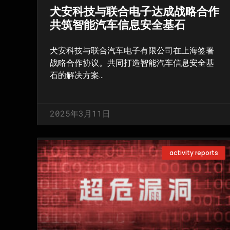
犬安科技与联合电子达成战略合作
共筑智能汽车信息安全基石
犬安科技与联合汽车电子有限公司在上海签署
战略合作协议。共同打造智能汽车信息安全基
石的解决方案…
2025年3月11日
activity reports