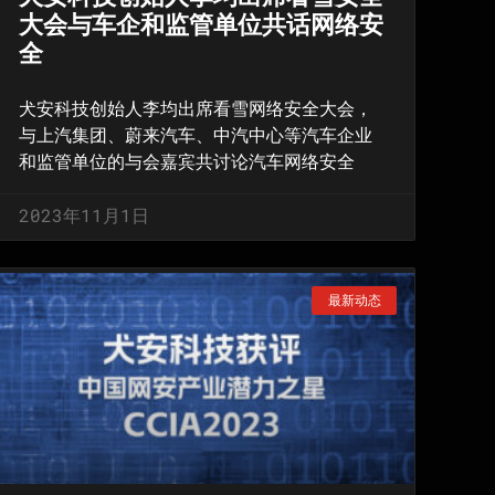
大会与车企和监管单位共话网络安
全
犬安科技创始人李均出席看雪网络安全大会，
与上汽集团、蔚来汽车、中汽中心等汽车企业
和监管单位的与会嘉宾共讨论汽车网络安全
2023年11月1日
最新动态