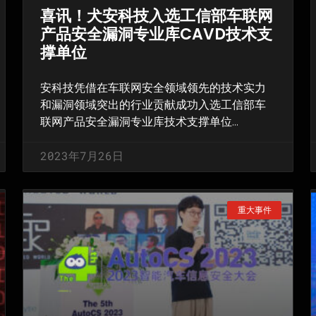
喜讯！犬安科技入选工信部车联网
产品安全漏洞专业库CAVD技术支
撑单位
安科技凭借在车联网安全领域领先的技术实力
和漏洞领域突出的行业贡献成功入选工信部车
联网产品安全漏洞专业库技术支撑单位…
2023年7月26日
重大事件