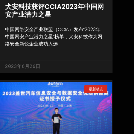
犬安科技获评CCIA2023年中国网
安产业潜力之星
中国网络安全产业联盟（CCIA）发布“2023年
中国网安产业潜力之星”榜单，犬安科技作为网
络安全新锐企业成功入选…
2023年6月26日
最新动态