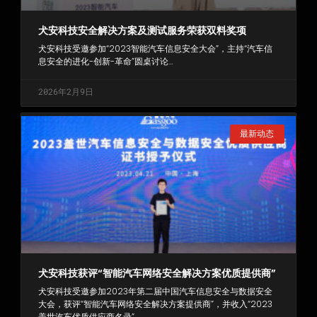
犬安科技安全解决方案及测试服务荣获双料奖项
犬安科技受邀参加“2023智能汽车信息安全大会”，主持“汽车信
息安全的进化-创新-革命”圆桌讨论…
2026年2月9日
最新动态
犬安科技获评“智能汽车网络安全解决方案优质提供商”
犬安科技受邀参加2023年第二届中国汽车信息安全与数据安全
大会，获评“智能汽车网络安全解决方案提供商”，并收入“2023
盖世汽车优质供应商名录”…