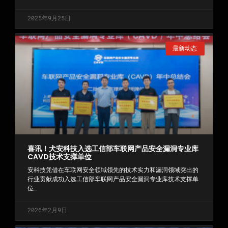
2025年9月25日
最新动态
喜讯！犬安科技入选工信部车联网产品安全漏洞专业库
CAVD技术支撑单位
安科技凭借在车联网安全领域领先的技术实力和漏洞领域突出的
行业贡献成功入选工信部车联网产品安全漏洞专业库技术支撑单
位…
2026年2月9日