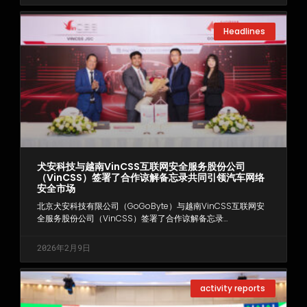
Headlines
犬安科技与越南VinCSS互联网安全服务股份公司
（VinCSS）签署了合作谅解备忘录共同引领汽车网络
安全市场
北京犬安科技有限公司（GoGoByte）与越南VinCSS互联网安
全服务股份公司（VinCSS）签署了合作谅解备忘录…
2026年2月9日
activity reports