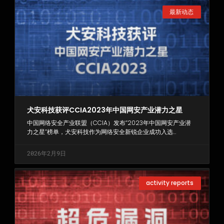
最新动态
犬安科技获评CCIA2023年中国网安产业潜力之星
中国网络安全产业联盟（CCIA）发布“2023年中国网安产业潜
力之星”榜单，犬安科技作为网络安全新锐企业成功入选…
2026年2月9日
activity reports