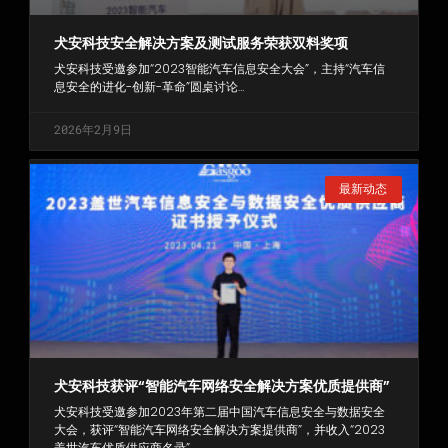
犬安科技安全解决方案及测试服务荣获双料奖项
犬安科技受邀参加“2023智能汽车信息安全大会”，主持“汽车信
息安全的进化-创新-革命”圆桌讨论…
2026年2月9日
最新动态
犬安科技获评“智能汽车网络安全解决方案优质提供商”
犬安科技受邀参加2023年第二届中国汽车信息安全与数据安全
大会，获评“智能汽车网络安全解决方案提供商”，并收入“2023
盖世汽车优质供应商名录”…