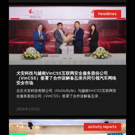
Headlines
犬安科技与越南VinCSS互联网安全服务股份公司
（VinCSS）签署了合作谅解备忘录共同引领汽车网络
安全市场
北京犬安科技有限公司（GoGoByte）与越南VinCSS互联网安
全服务股份公司（VinCSS）签署了合作谅解备忘录…
2026年2月9日
activity reports