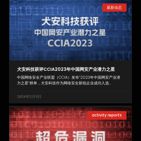
最新动态
犬安科技获评CCIA2023年中国网安产业潜力之星
中国网络安全产业联盟（CCIA）发布“2023年中国网安产业潜
力之星”榜单，犬安科技作为网络安全新锐企业成功入选…
2026年2月9日
activity reports