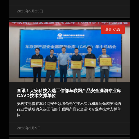
2025年9月25日
最新动态
喜讯！犬安科技入选工信部车联网产品安全漏洞专业库
CAVD技术支撑单位
安科技凭借在车联网安全领域领先的技术实力和漏洞领域突出的
行业贡献成功入选工信部车联网产品安全漏洞专业库技术支撑单
位…
2026年2月9日