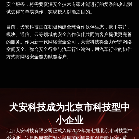
安全服务，将需要资深安全技术专家才能进行的复杂的攻击测
试变得简单易操作，实现授人以渔之目的。
目前，犬安科技正在积极构建全球合作伙伴生态，携手芯片、
模块、通信、云等领域的安全合作伙伴共同为客户提供更完善
的服务。作为新一代网络安全公司，犬安科技将全力守护网络
空间安全、弥合安全行业与汽车行业鸿沟，用汽车行业的协作
方式将网络安全能力赋能客户。
犬安科技成为北京市科技型中
小企业
北京犬安科技有限公司正式入库2022年第七批北京市科技型中
小企业，这是政府部门对公司目前的研发和创新能力的认可...