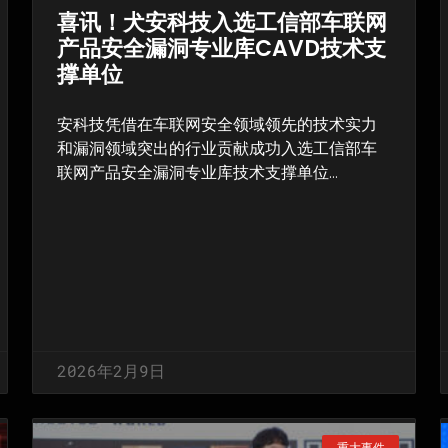
喜讯！犬安科技入选工信部车联网
产品安全漏洞专业库CAVD技术支
撑单位
安科技凭借在车联网安全领域领先的技术实力
和漏洞领域突出的行业贡献成功入选工信部车
联网产品安全漏洞专业库技术支撑单位…
2026年2月9日
重大事件