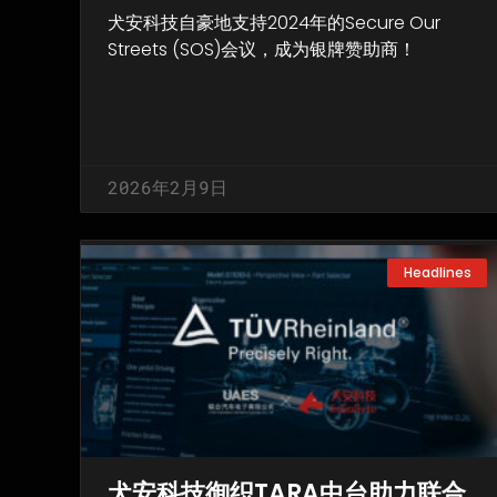
犬安科技自豪地支持2024年的Secure Our
Streets (SOS)会议，成为银牌赞助商！
2026年2月9日
Headlines
犬安科技御织TARA中台助力联合