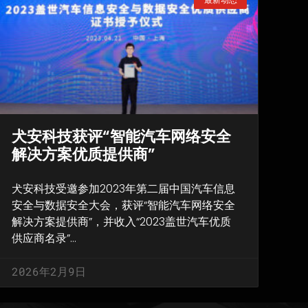
犬安科技获评“智能汽车网络安全
解决方案优质提供商”
犬安科技受邀参加2023年第二届中国汽车信息
安全与数据安全大会，获评“智能汽车网络安全
解决方案提供商”，并收入“2023盖世汽车优质
供应商名录”…
2026年2月9日