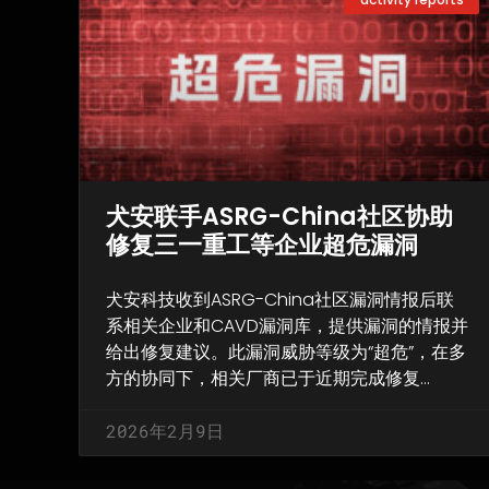
犬安联手ASRG-China社区协助
修复三一重工等企业超危漏洞
犬安科技收到ASRG-China社区漏洞情报后联
系相关企业和CAVD漏洞库，提供漏洞的情报并
给出修复建议。此漏洞威胁等级为“超危”，在多
方的协同下，相关厂商已于近期完成修复…
2026年2月9日