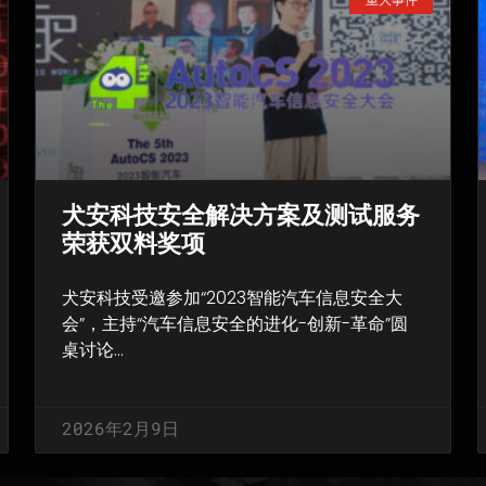
犬安科技安全解决方案及测试服务
荣获双料奖项
犬安科技受邀参加“2023智能汽车信息安全大
会”，主持“汽车信息安全的进化-创新-革命”圆
桌讨论…
2026年2月9日