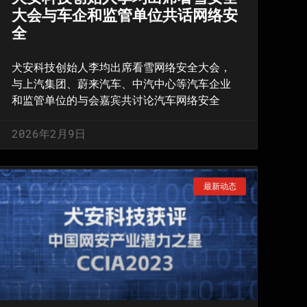
大会与车企和监管单位共话网络安
全
犬安科技创始人李均出席看雪网络安全大会，
与上汽集团、蔚来汽车、中汽中心等汽车企业
和监管单位的与会嘉宾共讨论汽车网络安全
2026年2月9日
最新动态