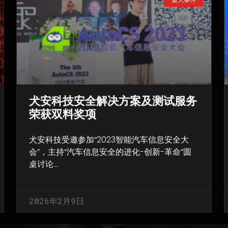
犬安科技安全解决方案及测试服务
荣获双料奖项
犬安科技受邀参加“2023智能汽车信息安全大
会”，主持“汽车信息安全的进化-创新-革命”圆
桌讨论…
2026年2月9日