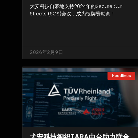
犬安科技自豪地支持2024年的Secure Our
Streets (SOS)会议，成为银牌赞助商！
2026年2月9日
Headlines
犬安科技御织TARA中台助力联合