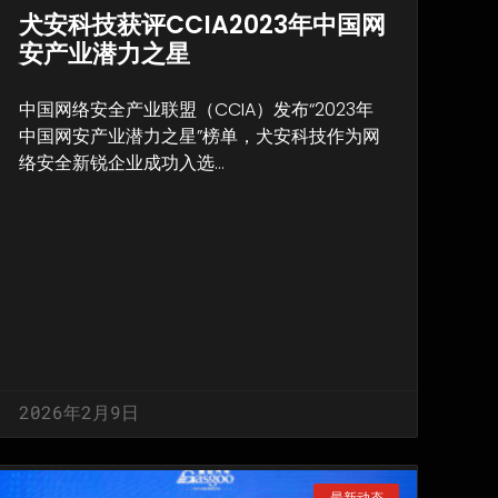
犬安科技获评CCIA2023年中国网
安产业潜力之星
中国网络安全产业联盟（CCIA）发布“2023年
中国网安产业潜力之星”榜单，犬安科技作为网
络安全新锐企业成功入选…
2026年2月9日
最新动态