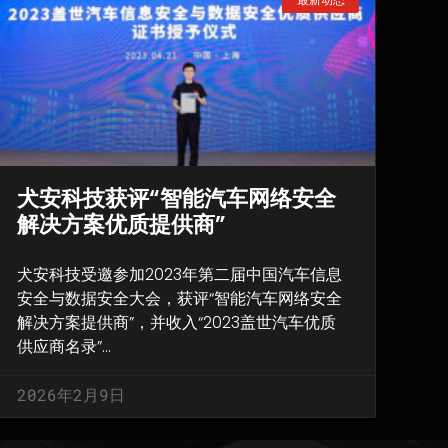
犬安科技获评“智能汽车网络安全
解决方案优质提供商”
犬安科技受邀参加2023年第二届中国汽车信息
安全与数据安全大会，获评“智能汽车网络安全
解决方案提供商”，并收入“2023盖世汽车优质
供应商名录”…
2026年2月9日