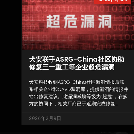
犬安联手ASRG-China社区协助
修复三一重工等企业超危漏洞
犬安科技收到ASRG-China社区漏洞情报后联
系相关企业和CAVD漏洞库，提供漏洞的情报并
给出修复建议。此漏洞威胁等级为“超危”，在多
方的协同下，相关厂商已于近期完成修复…
2026年2月9日