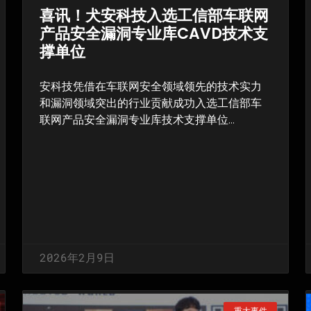
喜讯！犬安科技入选工信部车联网
产品安全漏洞专业库CAVD技术支
撑单位
安科技凭借在车联网安全领域领先的技术实力
和漏洞领域突出的行业贡献成功入选工信部车
联网产品安全漏洞专业库技术支撑单位…
2026年2月9日
重大事件