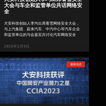
大会与车企和监管单位共话网络安
全
犬安科技创始人李均出席看雪网络安全大会，
与上汽集团、蔚来汽车、中汽中心等汽车企业
和监管单位的与会嘉宾共讨论汽车网络安全
2026年2月9日
最新动态